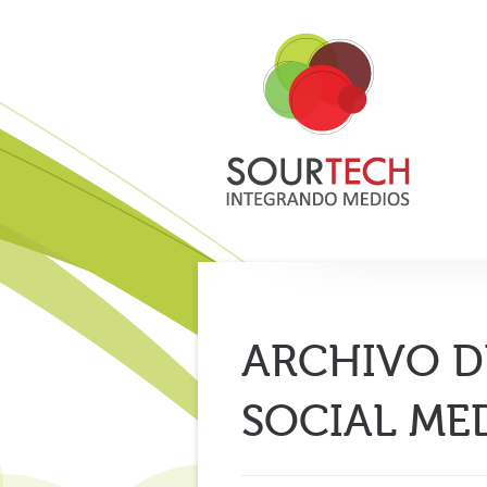
ARCHIVO D
SOCIAL ME