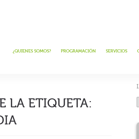
¿QUIENES SOMOS?
PROGRAMACIÓN
SERVICIOS
E LA ETIQUETA:
DIA