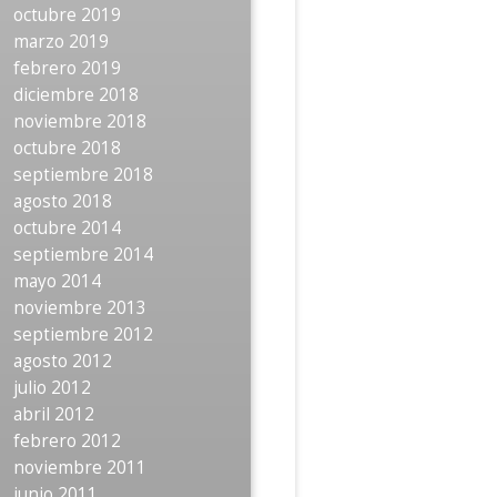
octubre 2019
marzo 2019
febrero 2019
diciembre 2018
noviembre 2018
octubre 2018
septiembre 2018
agosto 2018
octubre 2014
septiembre 2014
mayo 2014
noviembre 2013
septiembre 2012
agosto 2012
julio 2012
abril 2012
febrero 2012
noviembre 2011
junio 2011