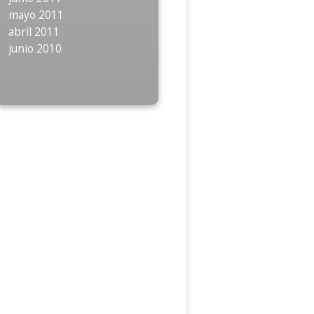
mayo 2011
abril 2011
junio 2010