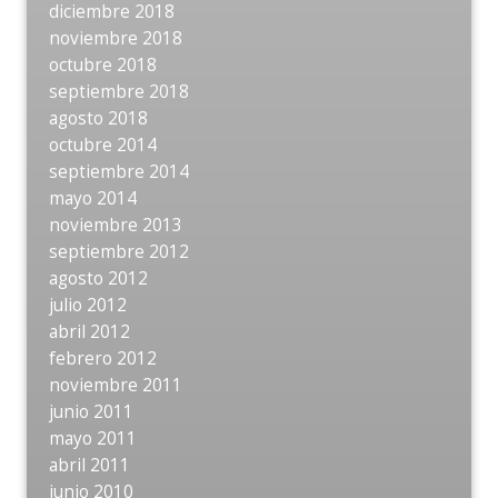
diciembre 2018
noviembre 2018
octubre 2018
septiembre 2018
agosto 2018
octubre 2014
septiembre 2014
mayo 2014
noviembre 2013
septiembre 2012
agosto 2012
julio 2012
abril 2012
febrero 2012
noviembre 2011
junio 2011
mayo 2011
abril 2011
junio 2010