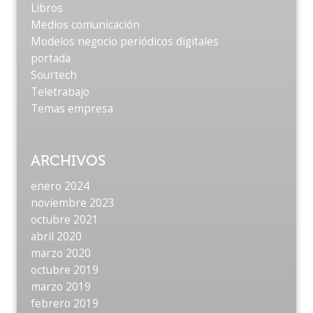
Libros
Medios comunicación
Modelos negocio periódicos digitales
portada
Sourtech
Teletrabajo
Temas empresa
ARCHIVOS
enero 2024
noviembre 2023
octubre 2021
abril 2020
marzo 2020
octubre 2019
marzo 2019
febrero 2019