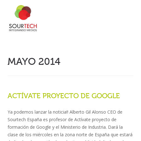
MAYO 2014
ACTÍVATE PROYECTO DE GOOGLE
Ya podemos lanzar la noticia!! Alberto Gil Alonso CEO de
Sourtech España es profesor de Actívate proyecto de
formación de Google y el Ministerio de Industria. Dará la
clase de los miércoles en la zona norte de España que estará