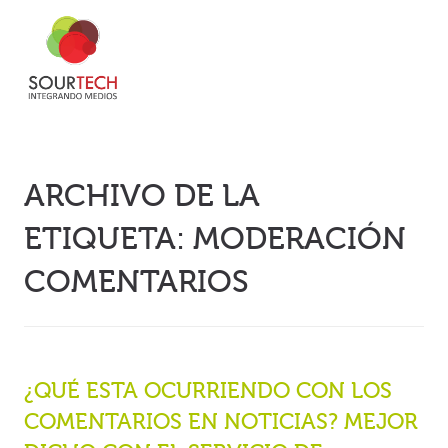
ARCHIVO DE LA
ETIQUETA:
MODERACIÓN
COMENTARIOS
¿QUÉ ESTA OCURRIENDO CON LOS
COMENTARIOS EN NOTICIAS? MEJOR