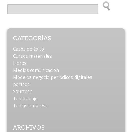
CATEGORÍAS
Casos de éxito
Cursos materiales
Libros
Medios comunicación
Modelos negocio periódicos digitales
portada
Sourtech
Teletrabajo
Temas empresa
ARCHIVOS