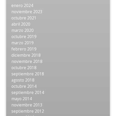
enero 2024
noviembre 2023
octubre 2021
abril 2020
marzo 2020
octubre 2019
marzo 2019
febrero 2019
diciembre 2018
noviembre 2018
octubre 2018
septiembre 2018
agosto 2018
octubre 2014
septiembre 2014
mayo 2014
noviembre 2013
septiembre 2012