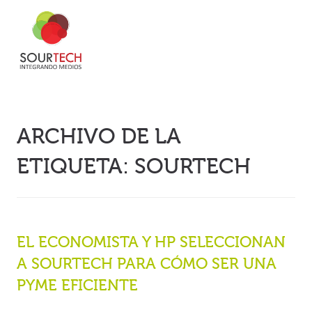
ARCHIVO DE LA
ETIQUETA:
SOURTECH
EL ECONOMISTA Y HP SELECCIONAN
A SOURTECH PARA CÓMO SER UNA
PYME EFICIENTE