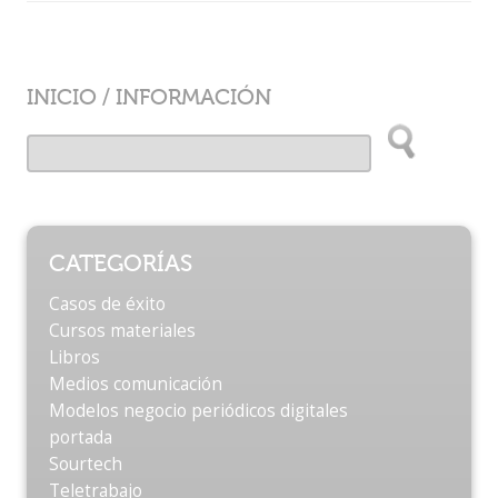
INICIO
/
INFORMACIÓN
CATEGORÍAS
Casos de éxito
Cursos materiales
Libros
Medios comunicación
Modelos negocio periódicos digitales
portada
Sourtech
Teletrabajo