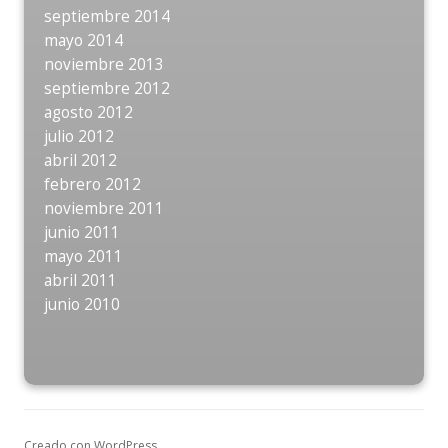
septiembre 2014
mayo 2014
noviembre 2013
septiembre 2012
agosto 2012
julio 2012
abril 2012
febrero 2012
noviembre 2011
junio 2011
mayo 2011
abril 2011
junio 2010
Creado con WordPress