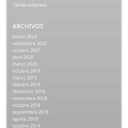
Temas empresa
ARCHIVOS
enero 2024
noviembre 2023
octubre 2021
abril 2020
marzo 2020
octubre 2019
marzo 2019
febrero 2019
diciembre 2018
noviembre 2018
octubre 2018
septiembre 2018
agosto 2018
octubre 2014