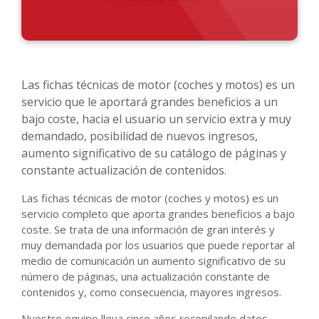
Las fichas técnicas de motor (coches y motos) es un
servicio que le aportará grandes beneficios a un
bajo coste, hacia el usuario un servicio extra y muy
demandado, posibilidad de nuevos ingresos,
aumento significativo de su catálogo de páginas y
constante actualización de contenidos.
Las fichas técnicas de motor (coches y motos) es un
servicio completo que aporta grandes beneficios a bajo
coste. Se trata de una información de gran interés y
muy demandada por los usuarios que puede reportar al
medio de comunicación un aumento significativo de su
número de páginas, una actualización constante de
contenidos y, como consecuencia, mayores ingresos.
Nuestro equipo lleva cinco años recopilando datos