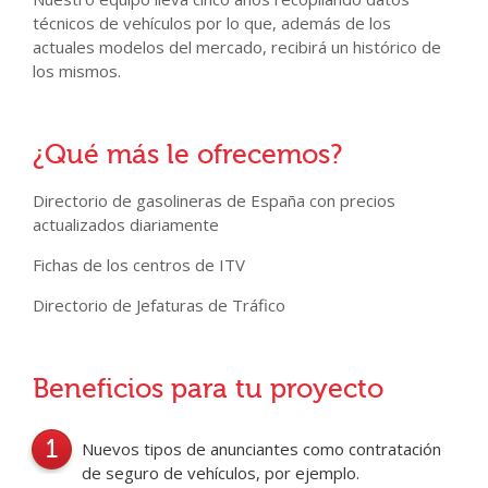
técnicos de vehículos por lo que, además de los
actuales modelos del mercado, recibirá un histórico de
los mismos.
¿Qué más le ofrecemos?
Directorio de gasolineras de España con precios
actualizados diariamente
Fichas de los centros de ITV
Directorio de Jefaturas de Tráfico
Beneficios para tu proyecto
Nuevos tipos de anunciantes como contratación
de seguro de vehículos, por ejemplo.