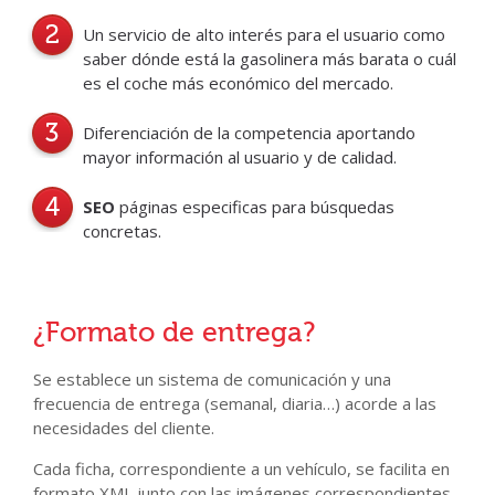
Un servicio de alto interés para el usuario como
saber dónde está la gasolinera más barata o cuál
es el coche más económico del mercado.
Diferenciación de la competencia aportando
mayor información al usuario y de calidad.
SEO
páginas especificas para búsquedas
concretas.
¿Formato de entrega?
Se establece un sistema de comunicación y una
frecuencia de entrega (semanal, diaria…) acorde a las
necesidades del cliente.
Cada ficha, correspondiente a un vehículo, se facilita en
formato XML junto con las imágenes correspondientes.