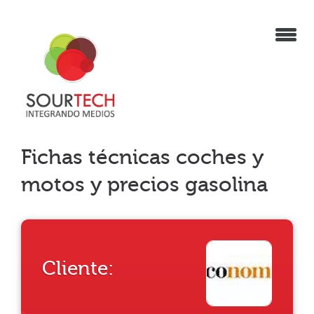
Fichas técnicas coches y
motos y precios gasolina
Cliente: