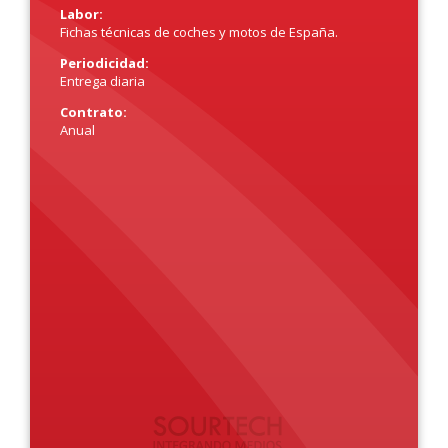
Labor:
Fichas técnicas de coches y motos de España.
Periodicidad:
Entrega diaria
Contrato:
Anual