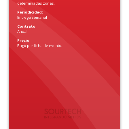
determinadas zonas.
Periodicidad:
Entrega semanal
Contrato:
Anual
Precio:
Pago por ficha de evento.