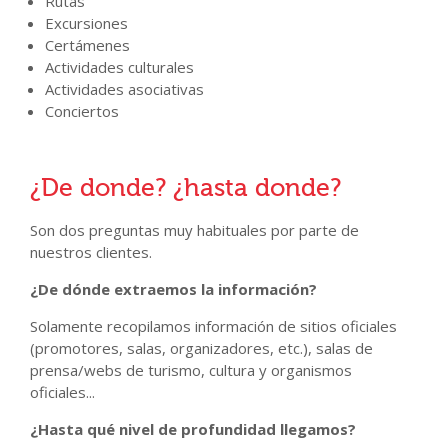
Rutas
Excursiones
Certámenes
Actividades culturales
Actividades asociativas
Conciertos
¿De donde? ¿hasta donde?
Son dos preguntas muy habituales por parte de
nuestros clientes.
¿De dónde extraemos la información?
Solamente recopilamos información de sitios oficiales
(promotores, salas, organizadores, etc.), salas de
prensa/webs de turismo, cultura y organismos
oficiales...
¿Hasta qué nivel de profundidad llegamos?