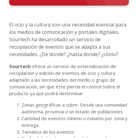
El ocio y la cultura son una necesidad esencial para
los medios de comunicación y portales digitales.
Sourtech ha desarrollado un servicio de
recopilación de eventos que se adapta a sus
necesidades. ¿De donde? ¿hasta donde? ¿cómo?
Sourtech
ofrece un servicio de externalización de
recopilación y edición de eventos de ocio y cultura
adaptado a las necesidades del medio o grupo de
comunicación, sin que éste pierda el control sobre el
producto ya que podrá determinar:
Zonas geográficas a cubrir. Desde una comunidad
autónoma, provincia o un listado de poblaciones
Cantidad de eventos mínimo o máximo por zona y
entrega
Temática de los eventos