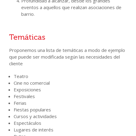
Profundidad a alcanzar, desde los grandes
eventos a aquellos que realizan asociaciones de
barrio.
Temáticas
Proponemos una lista de temáticas a modo de ejemplo
que puede ser modificada según las necesidades del
cliente
Teatro
Cine no comercial
Exposiciones
Festivales
Ferias
Fiestas populares
Cursos y actividades
Espectáculos
Lugares de interés