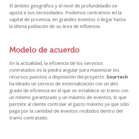
El ámbito geográfico y el nivel de profundidadlo se
ajusta a sus necesidades. Podemos centrarnos en la
capital de provincia, en grandes eventos o llegar hasta
la última población de su área de influencia.
Modelo de acuerdo
En la actualidad, la eficiencia de los servicios
contratados es la piedra angular para maximizar los
recursos puestos a disposición del proyecto.
Sourtech
ha ideado un servicio de externalización con un alto
grado de eficiencia en el que se establece un tramo con
un mínimo garantizado y un máximo de eventos, lo que
permite al cliente controlar el gasto máximo ya que sólo
paga por la cantidad de eventos recibidos dentro del
tramo contratado.